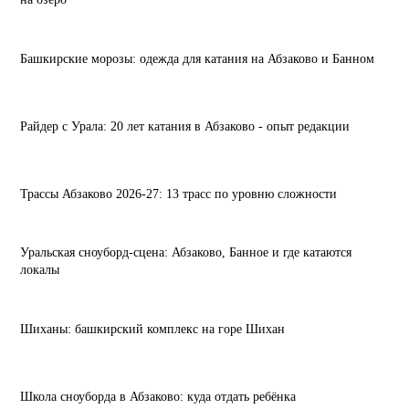
Башкирские морозы: одежда для катания на Абзаково и Банном
Райдер с Урала: 20 лет катания в Абзаково - опыт редакции
Трассы Абзаково 2026-27: 13 трасс по уровню сложности
Уральская сноуборд-сцена: Абзаково, Банное и где катаются
локалы
Шиханы: башкирский комплекс на горе Шихан
Школа сноуборда в Абзаково: куда отдать ребёнка